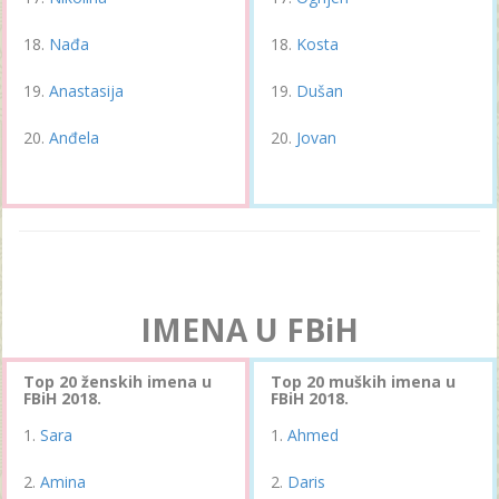
Nađa
Kosta
Anastasija
Dušan
Anđela
Jovan
IMENA U FBiH
Top 20 ženskih imena u
Top 20 muških imena u
FBiH 2018.
FBiH 2018.
Sara
Ahmed
Amina
Daris