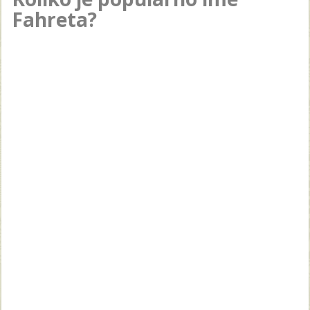
Fahreta?