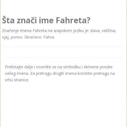
Šta znači ime Fahreta?
Značenje imena Fahreta na arapskom jeziku je: slava, veličina,
sjaj, ponos. Skraćeno: Fahra.
Prelistajte dalje i osvrnite se na simboliku i skrivene poruke
vašeg imena. Za pretragu drugih imena koristite pretragu na
vrhu stranice.