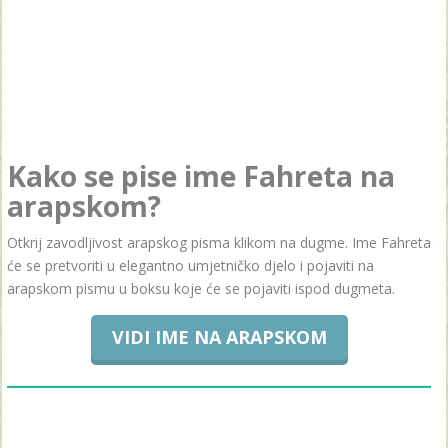
Kako se pise ime Fahreta na
arapskom?
Otkrij zavodljivost arapskog pisma klikom na dugme. Ime Fahreta
će se pretvoriti u elegantno umjetničko djelo i pojaviti na
arapskom pismu u boksu koje će se pojaviti ispod dugmeta.
VIDI IME NA ARAPSKOM