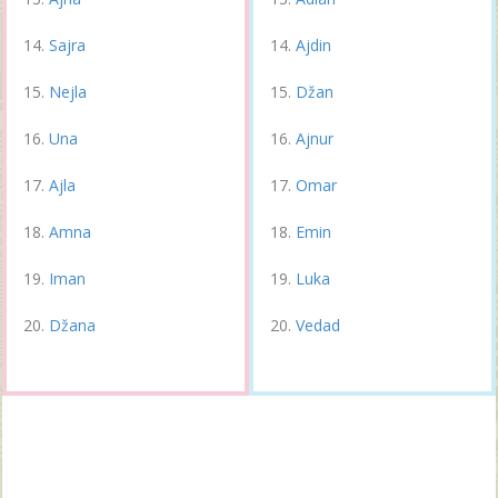
Sajra
Ajdin
Nejla
Džan
Una
Ajnur
Ajla
Omar
Amna
Emin
Iman
Luka
Džana
Vedad