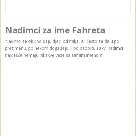
Nadimci za ime Fahreta
Nadimci se obično daju djeci od milja, ali često se daju po
prezimenu, po nekom događaju ili po osobini. Takvi nadimci
najčešće nemaju nikakve veze sa samim imenom.