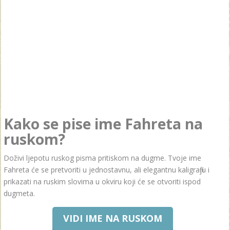
Kako se pise ime Fahreta na
ruskom?
Doživi ljepotu ruskog pisma pritiskom na dugme. Tvoje ime
Fahreta će se pretvoriti u jednostavnu, ali elegantnu kaligrafiju i
prikazati na ruskim slovima u okviru koji će se otvoriti ispod
dugmeta.
VIDI IME NA RUSKOM