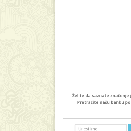
Želite da saznate značenje 
Pretražite našu banku po