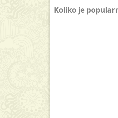
Koliko je popular