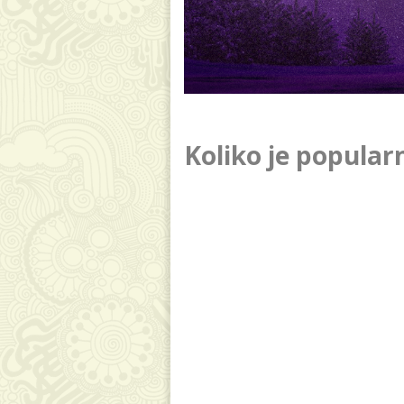
Koliko je popular