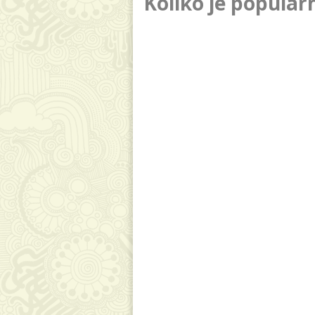
Koliko je popula