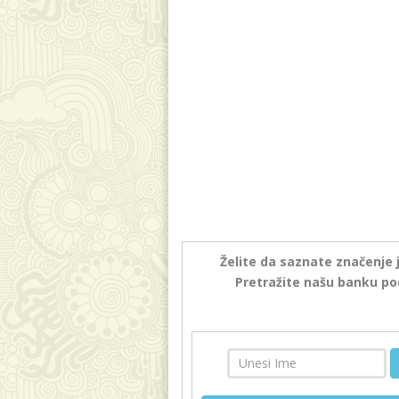
Želite da saznate značenje 
Pretražite našu banku po