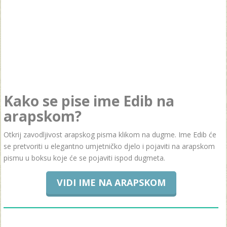
Kako se pise ime Edib na
arapskom?
Otkrij zavodljivost arapskog pisma klikom na dugme. Ime Edib će
se pretvoriti u elegantno umjetničko djelo i pojaviti na arapskom
pismu u boksu koje će se pojaviti ispod dugmeta.
VIDI IME NA ARAPSKOM