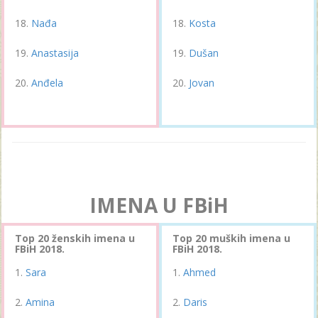
Nađa
Kosta
Anastasija
Dušan
Anđela
Jovan
IMENA U FBiH
Top 20 ženskih imena u
Top 20 muških imena u
FBiH 2018.
FBiH 2018.
Sara
Ahmed
Amina
Daris