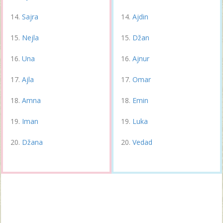
Sajra
Ajdin
Nejla
Džan
Una
Ajnur
Ajla
Omar
Amna
Emin
Iman
Luka
Džana
Vedad