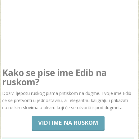
Kako se pise ime Edib na
ruskom?
Doživi ljepotu ruskog pisma pritiskom na dugme. Tvoje ime Edib
će se pretvoriti u jednostavnu, ali elegantnu kaligrafiju i prikazati
na ruskim slovima u okviru koji će se otvoriti ispod dugmeta.
VIDI IME NA RUSKOM