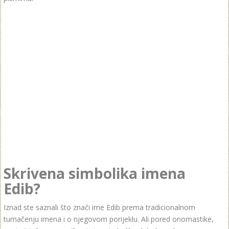
Skrivena simbolika imena
Edib?
Iznad ste saznali što znači ime Edib prema tradicionalnom
tumačenju imena i o njegovom porijeklu. Ali pored onomastike,