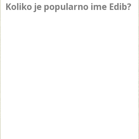
Koliko je popularno ime Edib?