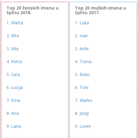
Top 20 ženskih imena u
Top 20 muških imena u
Splitu 2018.
Splitu 2017.
Marta
Luka
Rita
Ivan
Mia
Ante
Petra
Toma
Sara
Roko
Lucija
Toni
Ema
Marko
Ana
Josip
Lana
Lovre