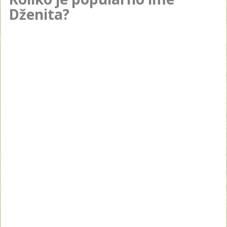
Dženita?