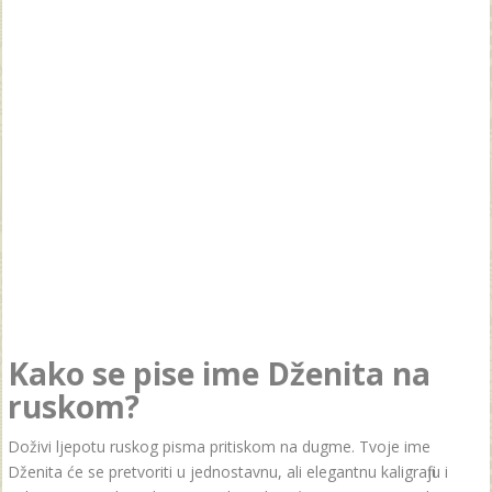
Kako se pise ime Dženita na
ruskom?
Doživi ljepotu ruskog pisma pritiskom na dugme. Tvoje ime
Dženita će se pretvoriti u jednostavnu, ali elegantnu kaligrafiju i