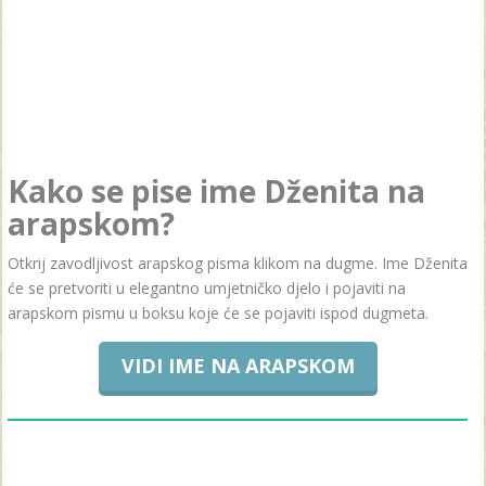
Kako se pise ime Dženita na
arapskom?
Otkrij zavodljivost arapskog pisma klikom na dugme. Ime Dženita
će se pretvoriti u elegantno umjetničko djelo i pojaviti na
arapskom pismu u boksu koje će se pojaviti ispod dugmeta.
VIDI IME NA ARAPSKOM