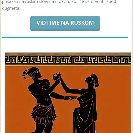
prikazati na ruskim slovima u okviru koji će se otvoriti ispod
dugmeta.
VIDI IME NA RUSKOM