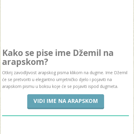
Kako se pise ime Džemil na
arapskom?
Otkrij zavodljivost arapskog pisma klikom na dugme. Ime Džemil
će se pretvoriti u elegantno umjetničko djelo i pojaviti na
arapskom pismu u boksu koje će se pojaviti ispod dugmeta.
VIDI IME NA ARAPSKOM