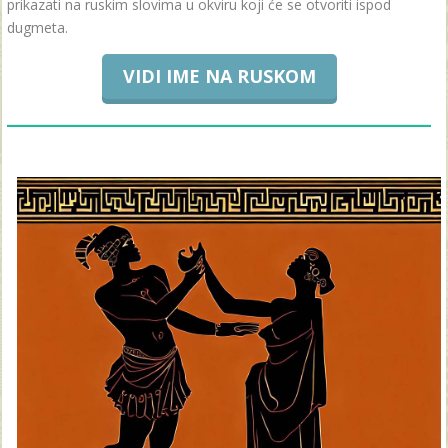
prikazati na ruskim slovima u okviru koji će se otvoriti ispod
dugmeta.
VIDI IME NA RUSKOM