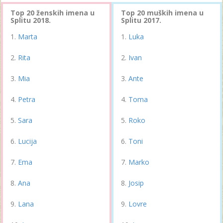
Top 20 ženskih imena u
Top 20 muških imena u
Splitu 2018.
Splitu 2017.
Marta
Luka
Rita
Ivan
Mia
Ante
Petra
Toma
Sara
Roko
Lucija
Toni
Ema
Marko
Ana
Josip
Lana
Lovre