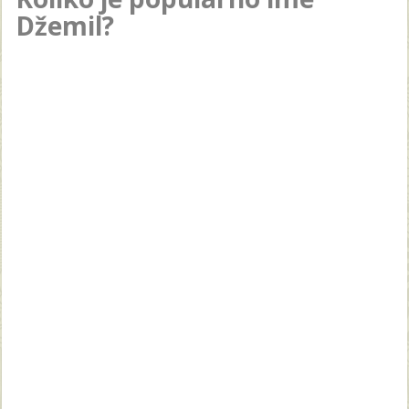
Džemil?