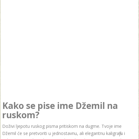
Kako se pise ime Džemil na
ruskom?
Doživi ljepotu ruskog pisma pritiskom na dugme. Tvoje ime
Džemil će se pretvoriti u jednostavnu, ali elegantnu kaligrafiju i