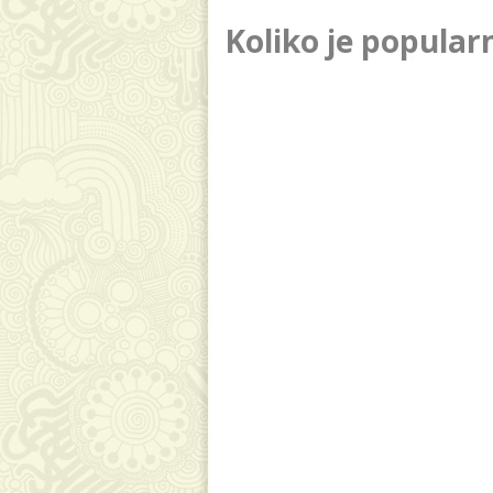
Koliko je popula