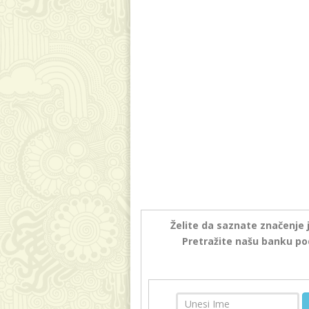
Želite da saznate značenje 
Pretražite našu banku po