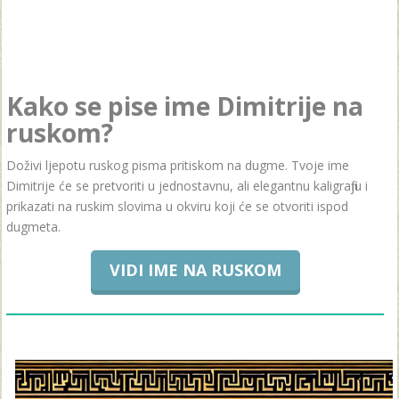
Kako se pise ime Dimitrije na
ruskom?
Doživi ljepotu ruskog pisma pritiskom na dugme. Tvoje ime
Dimitrije će se pretvoriti u jednostavnu, ali elegantnu kaligrafiju i
prikazati na ruskim slovima u okviru koji će se otvoriti ispod
dugmeta.
VIDI IME NA RUSKOM