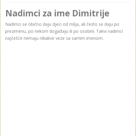
Nadimci za ime Dimitrije
Nadimci se obično daju djeci od milja, ali često se daju po
prezimenu, po nekom događaju ili po osobini. Takvi nadimci
najčešće nemaju nikakve veze sa samim imenom.