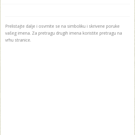
Prelistajte dalje i osvrnite se na simboliku i skrivene poruke
vašeg imena. Za pretragu drugih imena koristite pretragu na
vrhu stranice.