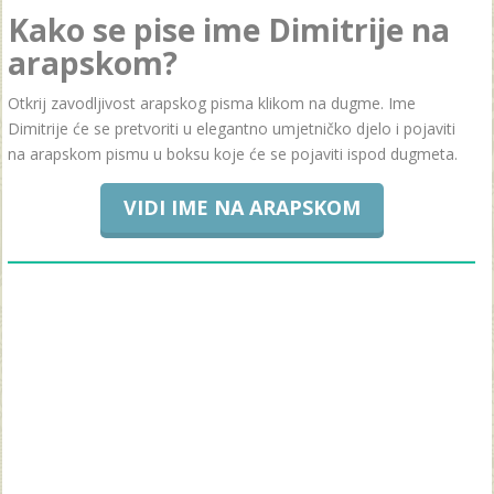
Kako se pise ime Dimitrije na
arapskom?
Otkrij zavodljivost arapskog pisma klikom na dugme. Ime
Dimitrije će se pretvoriti u elegantno umjetničko djelo i pojaviti
na arapskom pismu u boksu koje će se pojaviti ispod dugmeta.
VIDI IME NA ARAPSKOM