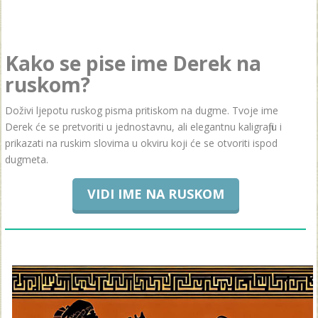
Kako se pise ime Derek na
ruskom?
Doživi ljepotu ruskog pisma pritiskom na dugme. Tvoje ime
Derek će se pretvoriti u jednostavnu, ali elegantnu kaligrafiju i
prikazati na ruskim slovima u okviru koji će se otvoriti ispod
dugmeta.
VIDI IME NA RUSKOM