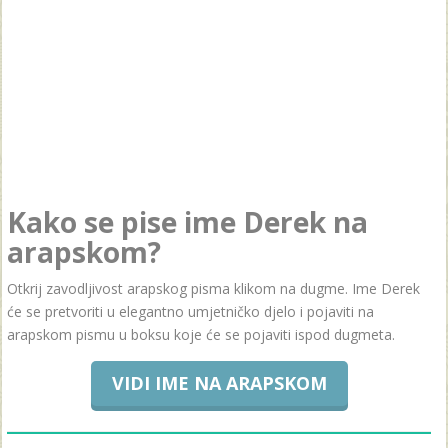
Kako se pise ime Derek na
arapskom?
Otkrij zavodljivost arapskog pisma klikom na dugme. Ime Derek
će se pretvoriti u elegantno umjetničko djelo i pojaviti na
arapskom pismu u boksu koje će se pojaviti ispod dugmeta.
VIDI IME NA ARAPSKOM