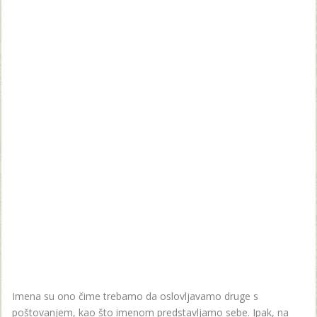
Imena su ono čime trebamo da oslovljavamo druge s
poštovanjem, kao što imenom predstavljamo sebe. Ipak, na