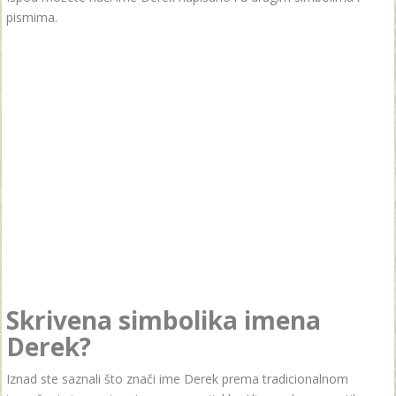
pismima.
Skrivena simbolika imena
Derek?
Iznad ste saznali što znači ime Derek prema tradicionalnom