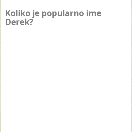
Koliko je popularno ime
Derek?