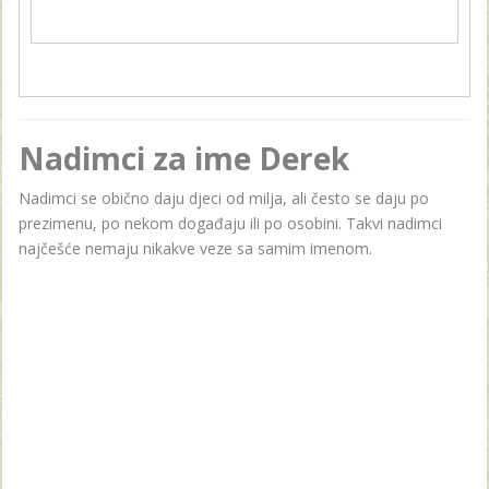
Nadimci za ime Derek
Nadimci se obično daju djeci od milja, ali često se daju po
prezimenu, po nekom događaju ili po osobini. Takvi nadimci
najčešće nemaju nikakve veze sa samim imenom.