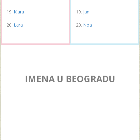
Klara
Jan
Lara
Noa
IMENA U BEOGRADU