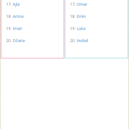
Ajla
Omar
Amna
Emin
Iman
Luka
Džana
Vedad