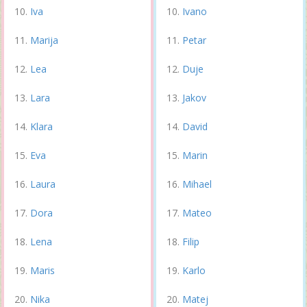
Iva
Ivano
Marija
Petar
Lea
Duje
Lara
Jakov
Klara
David
Eva
Marin
Laura
Mihael
Dora
Mateo
Lena
Filip
Maris
Karlo
Nika
Matej