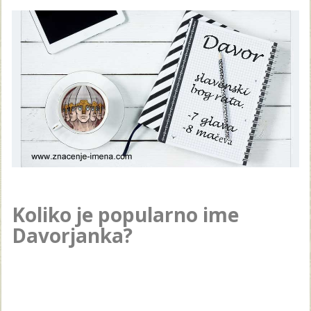
Koliko je popularno ime
Davorjanka?