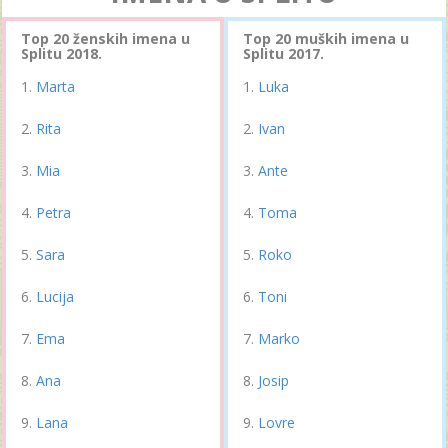
Top 20 ženskih imena u
Top 20 muških imena u
Splitu 2018.
Splitu 2017.
Marta
Luka
Rita
Ivan
Mia
Ante
Petra
Toma
Sara
Roko
Lucija
Toni
Ema
Marko
Ana
Josip
Lana
Lovre