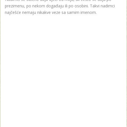
prezimenu, po nekom događaju ili po osobini. Takvi nadimci
najčešće nemaju nikakve veze sa samim imenom.