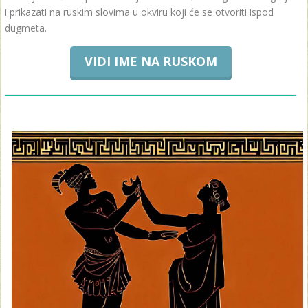
i prikazati na ruskim slovima u okviru koji će se otvoriti ispod
dugmeta.
VIDI IME NA RUSKOM