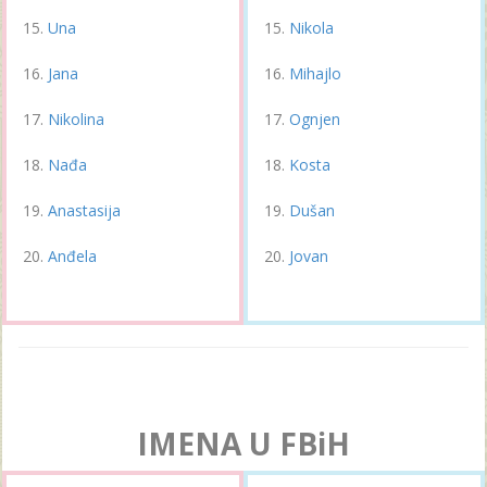
Una
Nikola
Jana
Mihajlo
Nikolina
Ognjen
Nađa
Kosta
Anastasija
Dušan
Anđela
Jovan
IMENA U FBiH