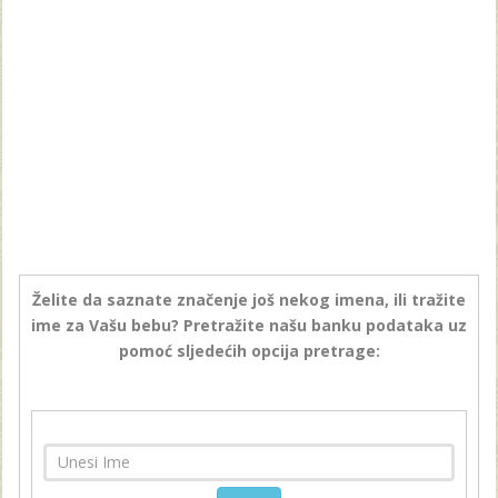
Želite da saznate značenje još nekog imena, ili tražite
ime za Vašu bebu? Pretražite našu banku podataka uz
pomoć sljedećih opcija pretrage: