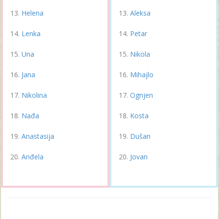
Helena
Aleksa
Lenka
Petar
Una
Nikola
Jana
Mihajlo
Nikolina
Ognjen
Nađa
Kosta
Anastasija
Dušan
Anđela
Jovan