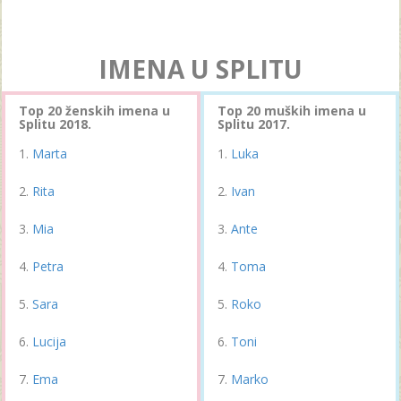
IMENA U SPLITU
Top 20 ženskih imena u
Top 20 muških imena u
Splitu 2018.
Splitu 2017.
Marta
Luka
Rita
Ivan
Mia
Ante
Petra
Toma
Sara
Roko
Lucija
Toni
Ema
Marko