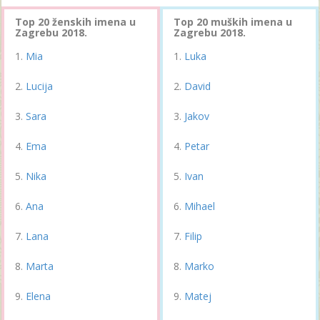
Top 20 ženskih imena u
Top 20 muških imena u
Zagrebu 2018.
Zagrebu 2018.
Mia
Luka
Lucija
David
Sara
Jakov
Ema
Petar
Nika
Ivan
Ana
Mihael
Lana
Filip
Marta
Marko
Elena
Matej