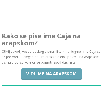
Kako se pise ime Caja na
arapskom?
Otkrij zavodljivost arapskog pisma klikom na dugme. Ime Caja će
se pretvoriti u elegantno umjetničko djelo i pojaviti na arapskom
pismu u boksu koje će se pojaviti ispod dugmeta.
VIDI IME NA ARAPSKOM