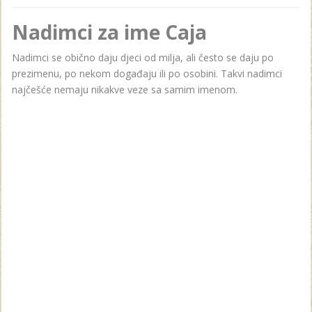
Nadimci za ime Caja
Nadimci se obično daju djeci od milja, ali često se daju po
prezimenu, po nekom događaju ili po osobini. Takvi nadimci
najčešće nemaju nikakve veze sa samim imenom.