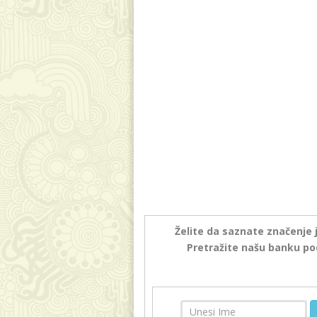
Želite da saznate značenje 
Pretražite našu banku po