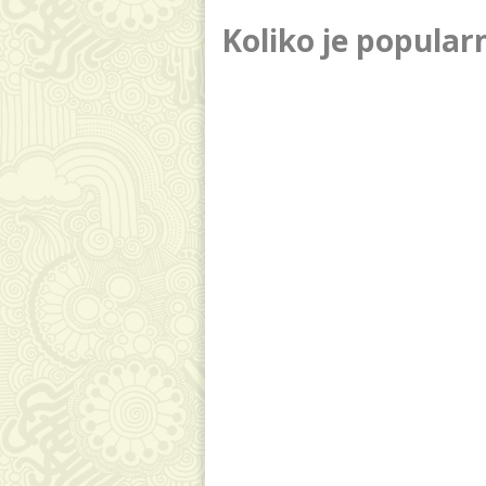
Koliko je popular