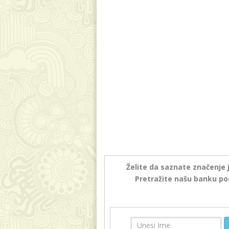
Želite da saznate značenje 
Pretražite našu banku po