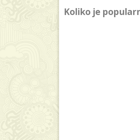
Koliko je popular