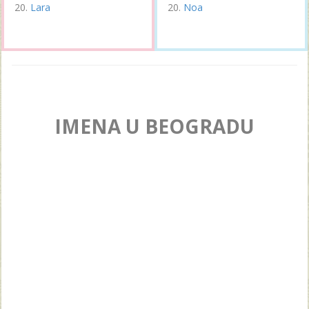
Lara
Noa
IMENA U BEOGRADU