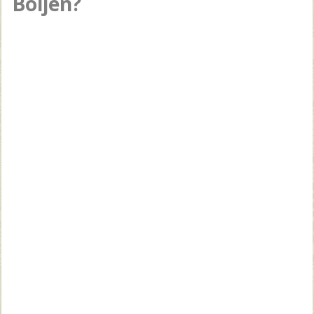
Boljen?