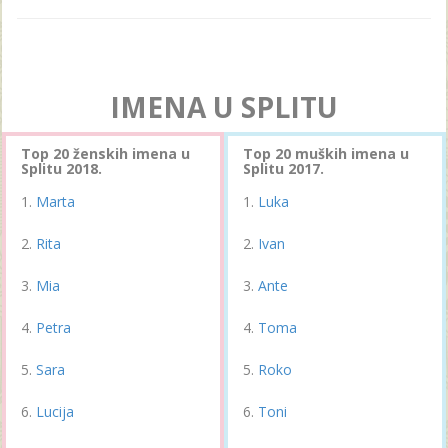
IMENA U SPLITU
Top 20 ženskih imena u
Top 20 muških imena u
Splitu 2018.
Splitu 2017.
Marta
Luka
Rita
Ivan
Mia
Ante
Petra
Toma
Sara
Roko
Lucija
Toni