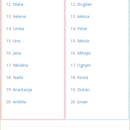
Maša
Bogdan
Helena
Aleksa
Lenka
Petar
Una
Nikola
Jana
Mihajlo
Nikolina
Ognjen
Nađa
Kosta
Anastasija
Dušan
Anđela
Jovan