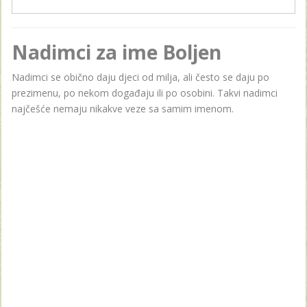
Nadimci za ime Boljen
Nadimci se obično daju djeci od milja, ali često se daju po
prezimenu, po nekom događaju ili po osobini. Takvi nadimci
najčešće nemaju nikakve veze sa samim imenom.