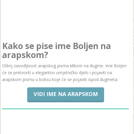
Kako se pise ime Boljen na
arapskom?
Otkrij zavodljivost arapskog pisma klikom na dugme. Ime Boljen
će se pretvoriti u elegantno umjetničko djelo i pojaviti na
arapskom pismu u boksu koje će se pojaviti ispod dugmeta.
VIDI IME NA ARAPSKOM