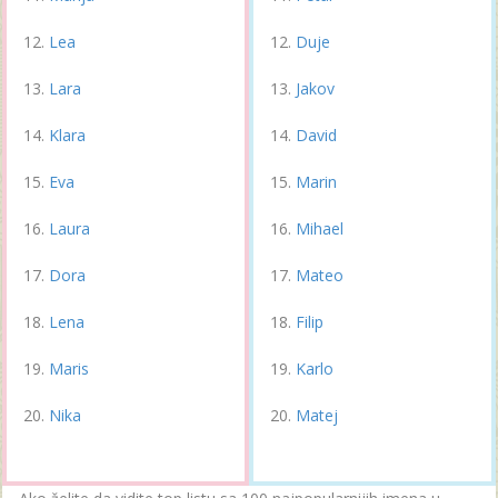
Lea
Duje
Lara
Jakov
Klara
David
Eva
Marin
Laura
Mihael
Dora
Mateo
Lena
Filip
Maris
Karlo
Nika
Matej