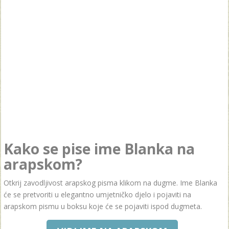
Kako se pise ime Blanka na
arapskom?
Otkrij zavodljivost arapskog pisma klikom na dugme. Ime Blanka
će se pretvoriti u elegantno umjetničko djelo i pojaviti na
arapskom pismu u boksu koje će se pojaviti ispod dugmeta.