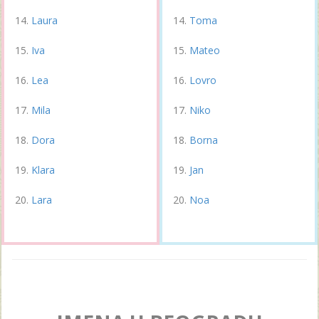
Laura
Toma
Iva
Mateo
Lea
Lovro
Mila
Niko
Dora
Borna
Klara
Jan
Lara
Noa