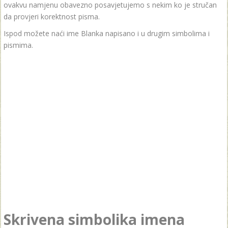
ovakvu namjenu obavezno posavjetujemo s nekim ko je stručan
da provjeri korektnost pisma.
Ispod možete naći ime Blanka napisano i u drugim simbolima i
pismima.
Skrivena simbolika imena