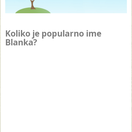
Koliko je popularno ime
Blanka?