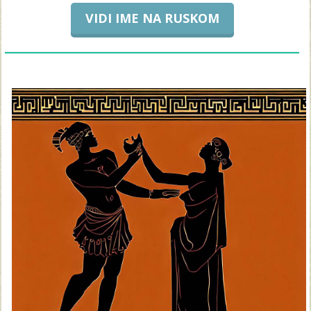
VIDI IME NA RUSKOM