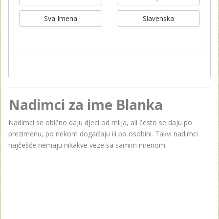
Sva Imena
Slavenska
Nadimci za ime Blanka
Nadimci se obično daju djeci od milja, ali često se daju po
prezimenu, po nekom događaju ili po osobini. Takvi nadimci
najčešće nemaju nikakve veze sa samim imenom.