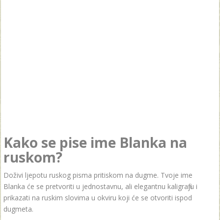
Kako se pise ime Blanka na
ruskom?
Doživi ljepotu ruskog pisma pritiskom na dugme. Tvoje ime
Blanka će se pretvoriti u jednostavnu, ali elegantnu kaligrafiju i
prikazati na ruskim slovima u okviru koji će se otvoriti ispod
dugmeta.