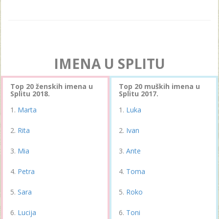
IMENA U SPLITU
Top 20 ženskih imena u
Top 20 muških imena u
Splitu 2018.
Splitu 2017.
Marta
Luka
Rita
Ivan
Mia
Ante
Petra
Toma
Sara
Roko
Lucija
Toni