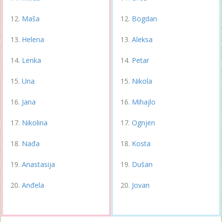
Maša
Bogdan
Helena
Aleksa
Lenka
Petar
Una
Nikola
Jana
Mihajlo
Nikolina
Ognjen
Nađa
Kosta
Anastasija
Dušan
Anđela
Jovan