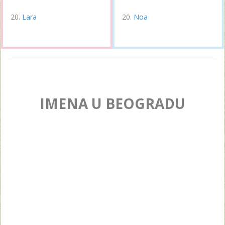
Lara
Noa
IMENA U BEOGRADU