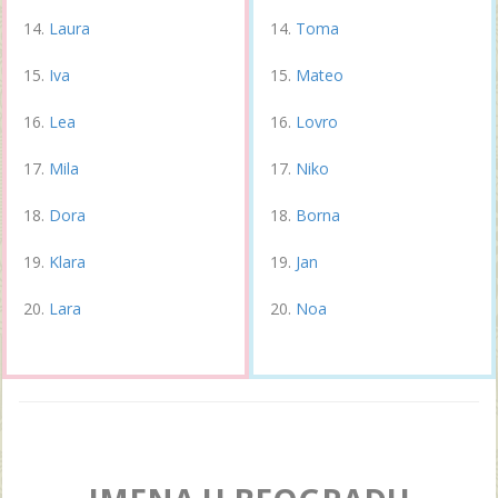
Laura
Toma
Iva
Mateo
Lea
Lovro
Mila
Niko
Dora
Borna
Klara
Jan
Lara
Noa