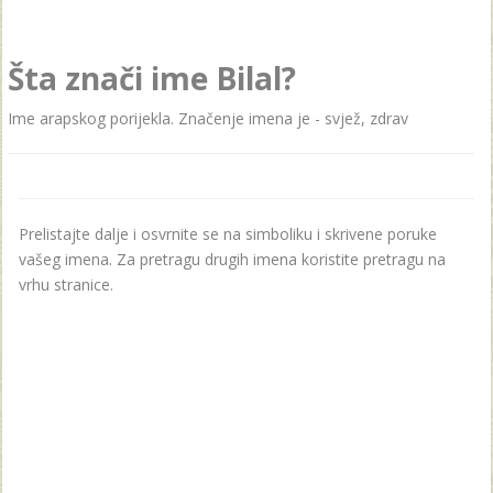
Šta znači ime Bilal?
Ime arapskog porijekla. Značenje imena je - svjež, zdrav
Prelistajte dalje i osvrnite se na simboliku i skrivene poruke
vašeg imena. Za pretragu drugih imena koristite pretragu na
vrhu stranice.