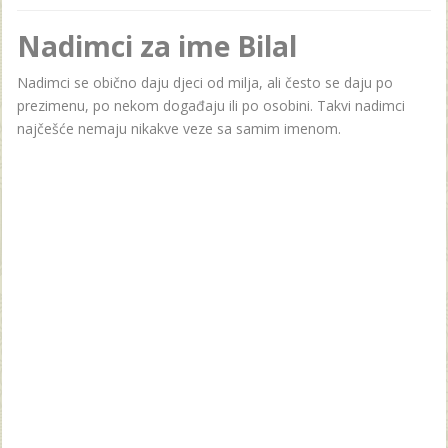
Nadimci za ime Bilal
Nadimci se obično daju djeci od milja, ali često se daju po
prezimenu, po nekom događaju ili po osobini. Takvi nadimci
najčešće nemaju nikakve veze sa samim imenom.