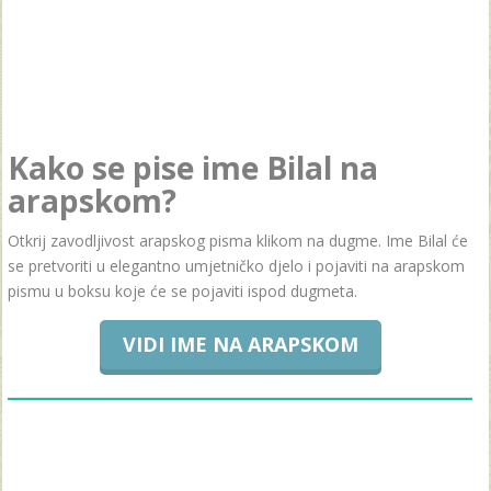
Kako se pise ime Bilal na
arapskom?
Otkrij zavodljivost arapskog pisma klikom na dugme. Ime Bilal će
se pretvoriti u elegantno umjetničko djelo i pojaviti na arapskom
pismu u boksu koje će se pojaviti ispod dugmeta.
VIDI IME NA ARAPSKOM