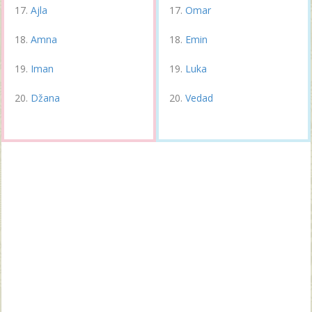
Ajla
Omar
Amna
Emin
Iman
Luka
Džana
Vedad