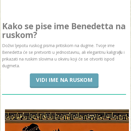
Kako se pise ime Benedetta na
ruskom?
Doživi ljepotu ruskog pisma pritiskom na dugme. Tvoje ime
Benedetta će se pretvoriti u jednostavnu, ali elegantnu kaligrafiju i
prikazati na ruskim slovima u okviru koji će se otvoriti ispod
dugmeta.
VIDI IME NA RUSKOM