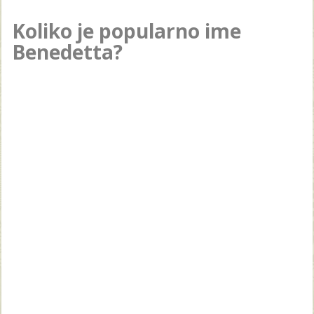
Koliko je popularno ime
Benedetta?