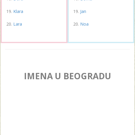
Klara
Jan
Lara
Noa
IMENA U BEOGRADU