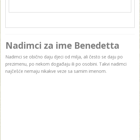
Nadimci za ime Benedetta
Nadimci se obično daju djeci od milja, ali često se daju po
prezimenu, po nekom događaju ili po osobini. Takvi nadimci
najčešće nemaju nikakve veze sa samim imenom.