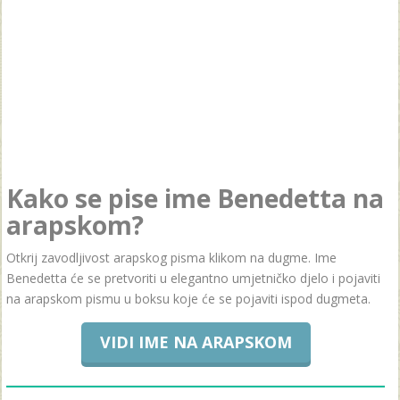
Kako se pise ime Benedetta na
arapskom?
Otkrij zavodljivost arapskog pisma klikom na dugme. Ime
Benedetta će se pretvoriti u elegantno umjetničko djelo i pojaviti
na arapskom pismu u boksu koje će se pojaviti ispod dugmeta.
VIDI IME NA ARAPSKOM