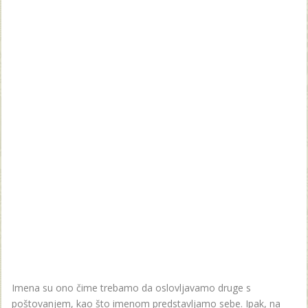
Imena su ono čime trebamo da oslovljavamo druge s
poštovanjem, kao što imenom predstavljamo sebe. Ipak, na