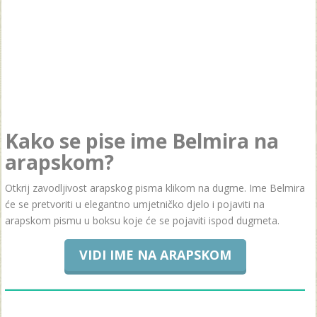
Kako se pise ime Belmira na
arapskom?
Otkrij zavodljivost arapskog pisma klikom na dugme. Ime Belmira
će se pretvoriti u elegantno umjetničko djelo i pojaviti na
arapskom pismu u boksu koje će se pojaviti ispod dugmeta.
VIDI IME NA ARAPSKOM