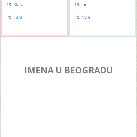
Klara
Jan
Lara
Noa
IMENA U BEOGRADU