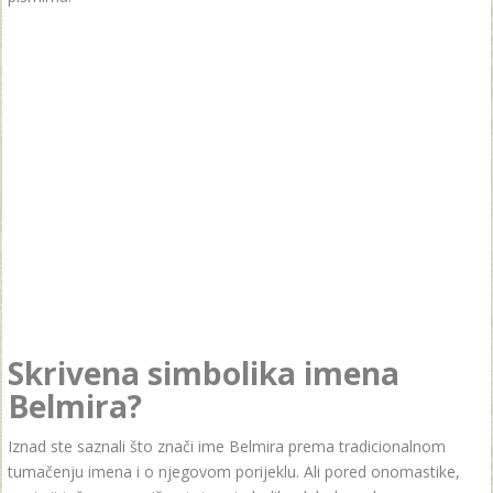
Skrivena simbolika imena
Belmira?
Iznad ste saznali što znači ime Belmira prema tradicionalnom
tumačenju imena i o njegovom porijeklu. Ali pored onomastike,