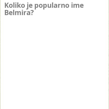
Koliko je popularno ime
Belmira?