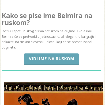
Kako se pise ime Belmira na
ruskom?
Doživi ljepotu ruskog pisma pritiskom na dugme. Tvoje ime
Belmira će se pretvoriti u jednostavnu, ali elegantnu kaligrafiju i
prikazati na ruskim slovima u okviru koji će se otvoriti ispod
dugmeta.
VIDI IME NA RUSKOM