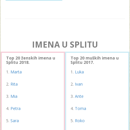
IMENA U SPLITU
Top 20 ženskih imena u
Top 20 muških imena u
Splitu 2018.
Splitu 2017.
Marta
Luka
Rita
Ivan
Mia
Ante
Petra
Toma
Sara
Roko