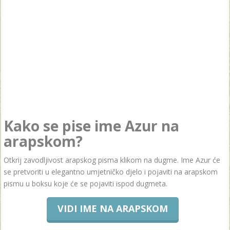
Kako se pise ime Azur na
arapskom?
Otkrij zavodljivost arapskog pisma klikom na dugme. Ime Azur će
se pretvoriti u elegantno umjetničko djelo i pojaviti na arapskom
pismu u boksu koje će se pojaviti ispod dugmeta.
VIDI IME NA ARAPSKOM