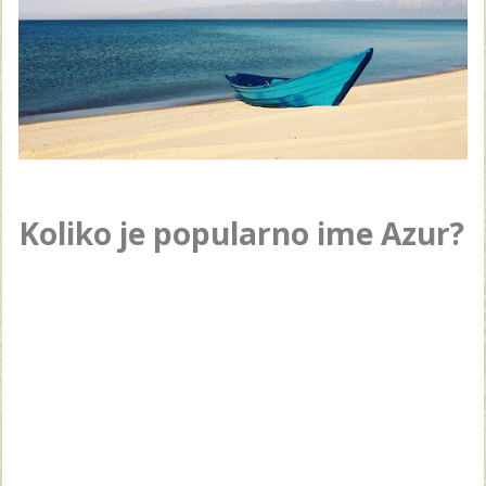
Koliko je popularno ime Azur?