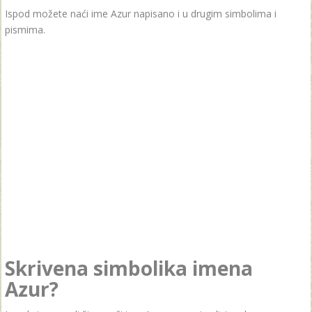
Ispod možete naći ime Azur napisano i u drugim simbolima i
pismima.
Skrivena simbolika imena
Azur?