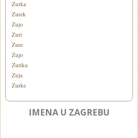
Zurka
Zurek
Zujo
Zuri
Zure
Zujo
Zurika
Zuja
Zurke
IMENA U ZAGREBU