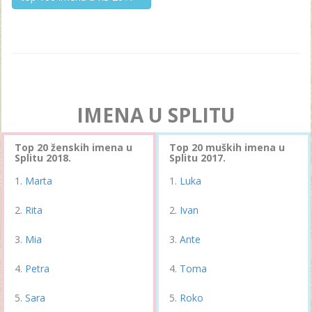
IMENA U SPLITU
Top 20 ženskih imena u
Top 20 muških imena u
Splitu 2018.
Splitu 2017.
Marta
Luka
Rita
Ivan
Mia
Ante
Petra
Toma
Sara
Roko