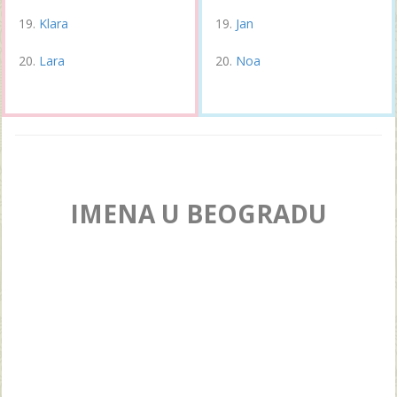
Klara
Jan
Lara
Noa
IMENA U BEOGRADU