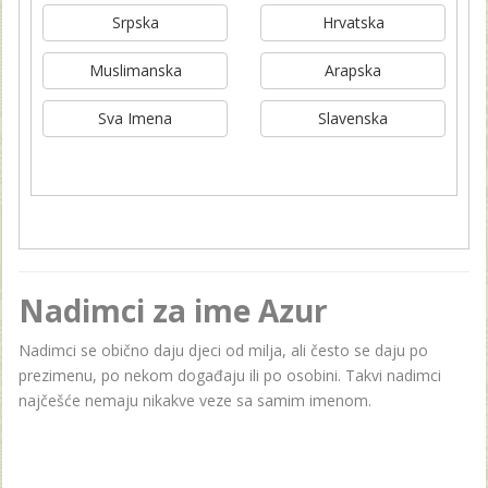
Srpska
Hrvatska
Muslimanska
Arapska
Sva Imena
Slavenska
Nadimci za ime Azur
Nadimci se obično daju djeci od milja, ali često se daju po
prezimenu, po nekom događaju ili po osobini. Takvi nadimci
najčešće nemaju nikakve veze sa samim imenom.