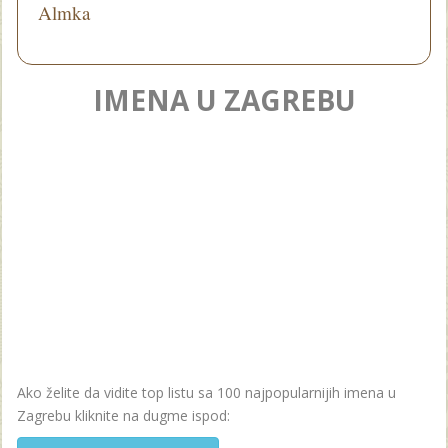
Almka
IMENA U ZAGREBU
Ako želite da vidite top listu sa 100 najpopularnijih imena u
Zagrebu kliknite na dugme ispod: