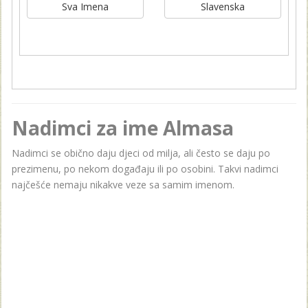
Sva Imena
Slavenska
Nadimci za ime Almasa
Nadimci se obično daju djeci od milja, ali često se daju po
prezimenu, po nekom događaju ili po osobini. Takvi nadimci
najčešće nemaju nikakve veze sa samim imenom.