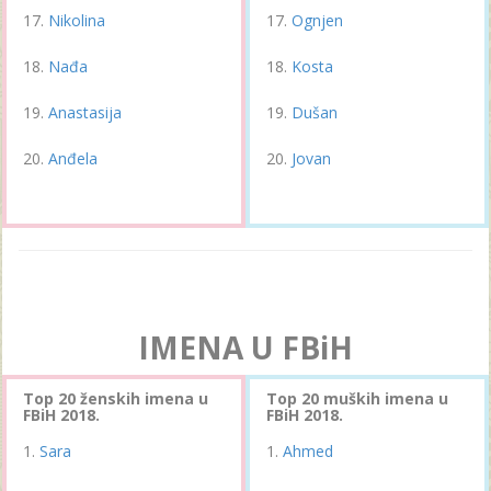
Nikolina
Ognjen
Nađa
Kosta
Anastasija
Dušan
Anđela
Jovan
IMENA U FBiH
Top 20 ženskih imena u
Top 20 muških imena u
FBiH 2018.
FBiH 2018.
Sara
Ahmed