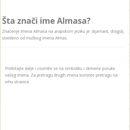
Šta znači ime Almasa?
Značenje imena Almasa na arapskom jeziku je: dijamant, dragulj.
izvedeno od muškog imena Almas.
Prelistajte dalje i osvrnite se na simboliku i skrivene poruke
vašeg imena. Za pretragu drugih imena koristite pretragu na
vrhu stranice.