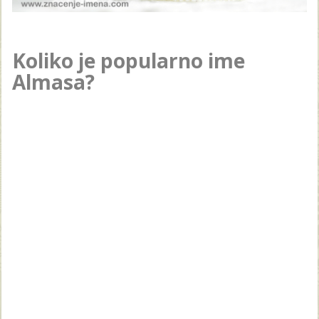
Koliko je popularno ime
Almasa?