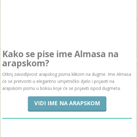
Kako se pise ime Almasa na
arapskom?
Otkrij zavodljivost arapskog pisma klikom na dugme. Ime Almasa
će se pretvoriti u elegantno umjetničko djelo i pojaviti na
arapskom pismu u boksu koje će se pojaviti ispod dugmeta.
VIDI IME NA ARAPSKOM