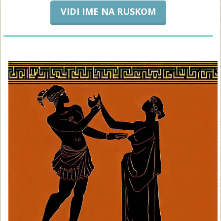
VIDI IME NA RUSKOM