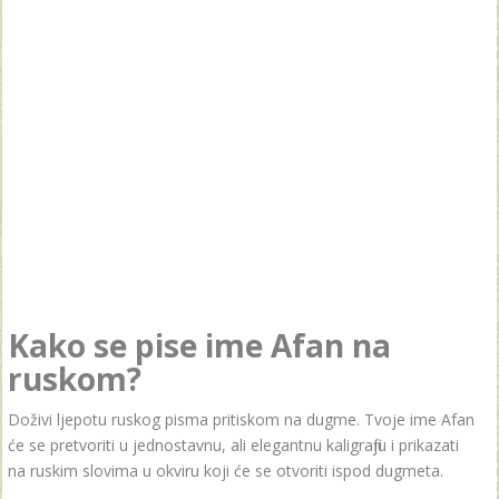
Kako se pise ime Afan na
ruskom?
Doživi ljepotu ruskog pisma pritiskom na dugme. Tvoje ime Afan
će se pretvoriti u jednostavnu, ali elegantnu kaligrafiju i prikazati
na ruskim slovima u okviru koji će se otvoriti ispod dugmeta.