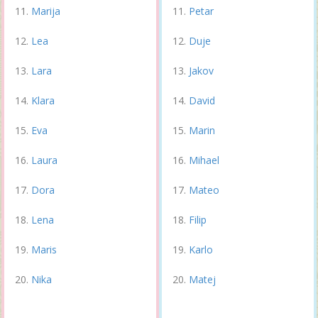
Marija
Petar
Lea
Duje
Lara
Jakov
Klara
David
Eva
Marin
Laura
Mihael
Dora
Mateo
Lena
Filip
Maris
Karlo
Nika
Matej