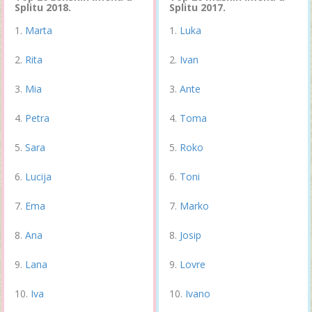
Splitu 2018.
Splitu 2017.
Marta
Luka
Rita
Ivan
Mia
Ante
Petra
Toma
Sara
Roko
Lucija
Toni
Ema
Marko
Ana
Josip
Lana
Lovre
Iva
Ivano