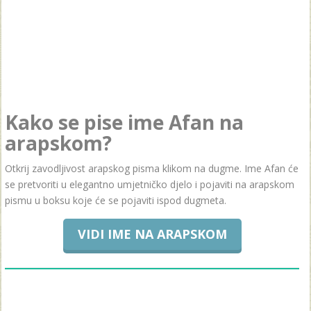
Kako se pise ime Afan na
arapskom?
Otkrij zavodljivost arapskog pisma klikom na dugme. Ime Afan će
se pretvoriti u elegantno umjetničko djelo i pojaviti na arapskom
pismu u boksu koje će se pojaviti ispod dugmeta.
VIDI IME NA ARAPSKOM