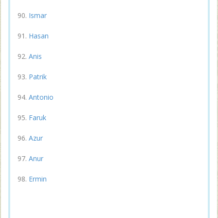
Ismar
Hasan
Anis
Patrik
Antonio
Faruk
Azur
Anur
Ermin