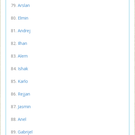
Arslan
Elmin
Andrej
Ilhan
Alem
Ishak
Karlo
Rejjan
Jasmin
Anel
Gabrijel