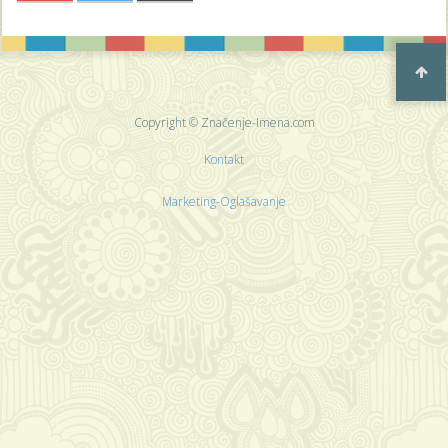
Copyright © Značenje-Imena.com
Kontakt
Marketing-Oglašavanje