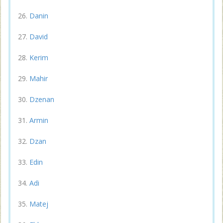
Danin
David
Kerim
Mahir
Dzenan
Armin
Dzan
Edin
Adi
Matej