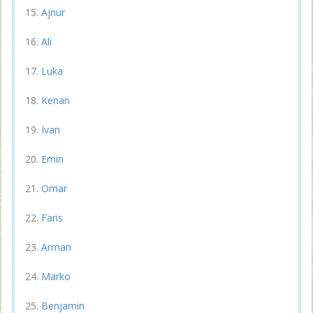
Ajnur
Ali
Luka
Kenan
Ivan
Emin
Omar
Faris
Arman
Marko
Benjamin