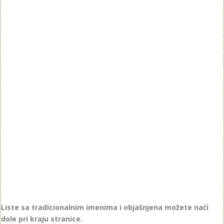
Liste sa tradicionalnim imenima i objašnjena možete naći
dole pri kraju stranice.