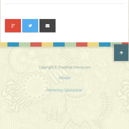
Copyright © Značenje-Imena.com
Kontakt
Marketing-Oglašavanje