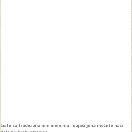
Liste sa tradicionalnim imenima i objašnjena možete naći