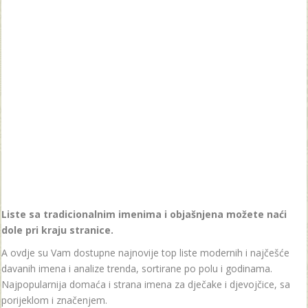
Liste sa tradicionalnim imenima i objašnjena možete naći
dole pri kraju stranice.
A ovdje su Vam dostupne najnovije top liste modernih i najčešće
davanih imena i analize trenda, sortirane po polu i godinama.
Najpopularnija domaća i strana imena za dječake i djevojčice, sa
porijeklom i značenjem.