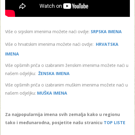
Više o srpskim imenima možete naći ovdje:
SRPSKA IMENA
Više o hrvatskim imenima možete naći ovdje:
HRVATSKA
IMENA
Više opširnih priča o izabranim ženskim imenima možete naći u
našem odjeljku:
ŽENSKA IMENA
Više opširnih priča o izabranim muškim imenima možete naći u
našem odjeljku:
MUŠKA IMENA
Za najpopularnija imena svih zemalja kako u regionu
tako i međunarodna, posjetite našu stranicu
TOP LISTE