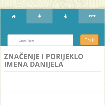
LISTE
Traži
ZNAČENJE I PORIJEKLO
IMENA DANIJELA