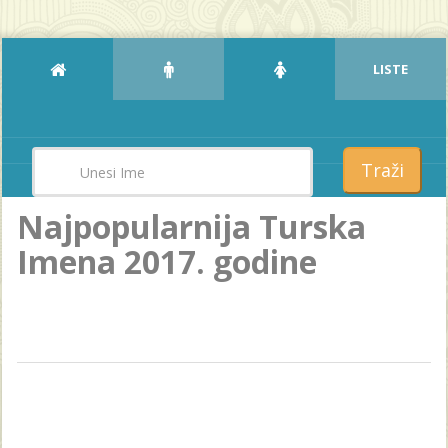
LISTE
Traži
Najpopularnija Turska
Imena 2017. godine