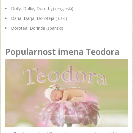
Dolly, Dollie, Dorothy) (engleski)
Daria, Darja, Dorofeja (ruski)
Dorotea, Dorinda (španski)
Popularnost imena Teodora