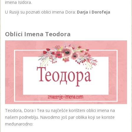
imena Isidora.
U Rusiji su poznati oblici imena Dora:
Darja i Dorofeja
Oblici Imena Teodora
Teodora, Dora i Tea su najčešće korišteni oblici imena na
našem podneblju. Navodimo još par oblika koji se koriste
međunarodno: