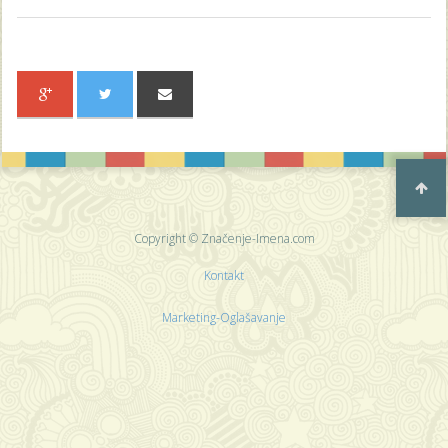
Copyright © Značenje-Imena.com
Kontakt
Marketing-Oglašavanje