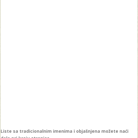
Liste sa tradicionalnim imenima i objašnjena možete naći